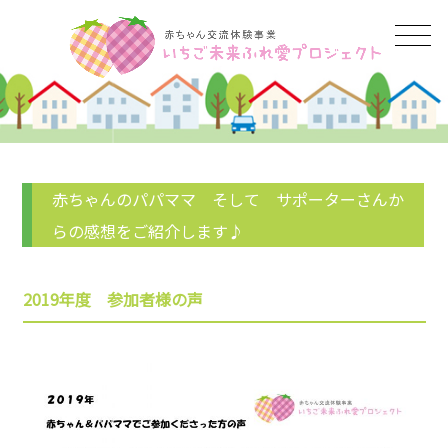
赤ちゃんのパパママ そして サポーターさんか
らの感想をご紹介します♪
2019年度 参加者様の声